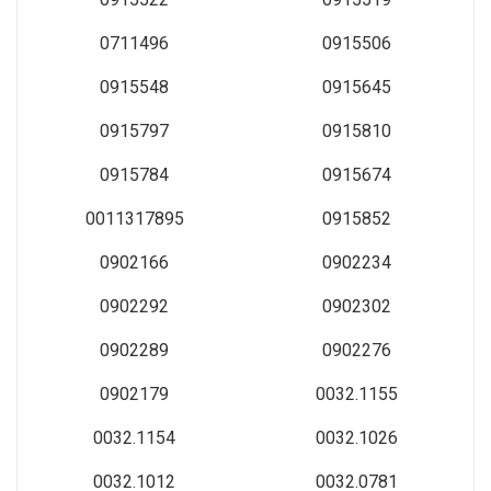
0711496
0915506
0915548
0915645
0915797
0915810
0915784
0915674
0011317895
0915852
0902166
0902234
0902292
0902302
0902289
0902276
0902179
0032.1155
0032.1154
0032.1026
0032.1012
0032.0781